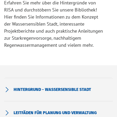
Erfahren Sie mehr über die Hintergründe von
RISA und durchstöbern Sie unsere Bibliothek!
Hier finden Sie Informationen zu dem Konzept
der Wassersensiblen Stadt, interessante
Projektberichte und auch praktische Anleitungen
zur Starkregenvorsorge, nachhaltigem
Regenwassermanagement und vielem mehr.
HINTERGRUND - WASSERSENSIBLE STADT
LEITFÄDEN FÜR PLANUNG UND VERWALTUNG