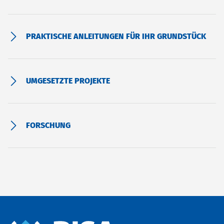
PRAKTISCHE ANLEITUNGEN FÜR IHR GRUNDSTÜCK
UMGESETZTE PROJEKTE
FORSCHUNG