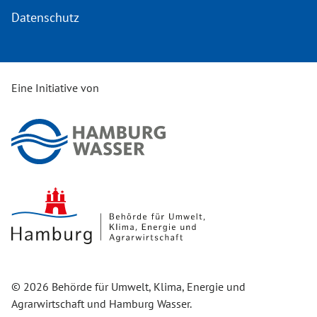
Datenschutz
Eine Initiative von
© 2026 Behörde für Umwelt, Klima, Energie und
Agrarwirtschaft und Hamburg Wasser.