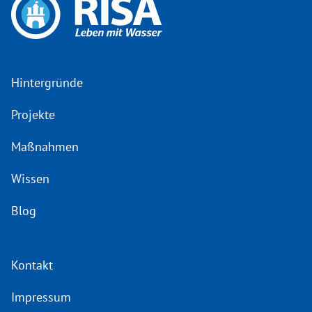
Hintergründe
Projekte
Maßnahmen
Wissen
Blog
Kontakt
Impressum