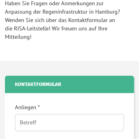
Haben Sie Fragen oder Anmerkungen zur
Anpassung der Regeninfrastruktur in Hamburg?
Wenden Sie sich über das Kontaktformular an
die RISA-Leitstelle! Wir freuen uns auf Ihre
Mitteilung!
KONTAKTFORMULAR
Anliegen
*