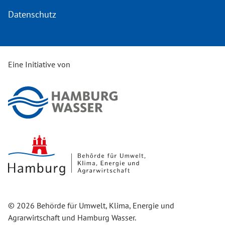
Datenschutz
Eine Initiative von
© 2026 Behörde für Umwelt, Klima, Energie und
Agrarwirtschaft und Hamburg Wasser.