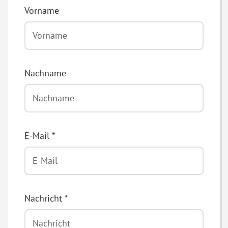
Vorname
Nachname
E-Mail
*
Nachricht
*