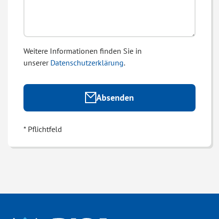
Weitere Informationen finden Sie in
unserer
Datenschutzerklärung
.
Absenden
* Pflichtfeld