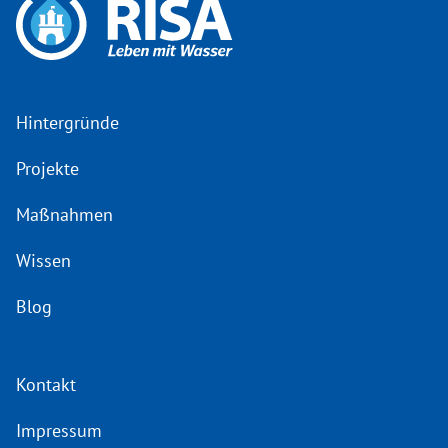
Hintergründe
Projekte
Maßnahmen
Wissen
Blog
Kontakt
Impressum