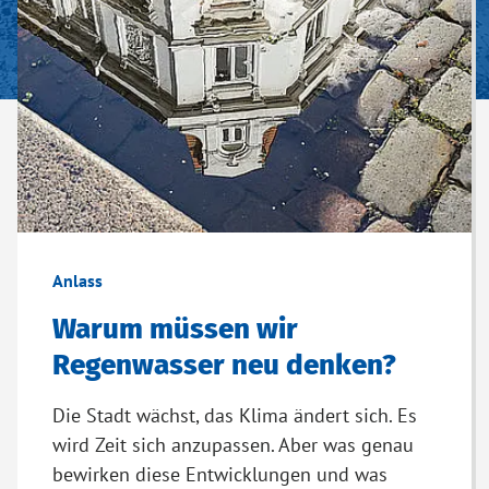
Anlass
Warum müssen wir
Regenwasser neu denken?
Die Stadt wächst, das Klima ändert sich. Es
wird Zeit sich anzupassen. Aber was genau
bewirken diese Entwicklungen und was