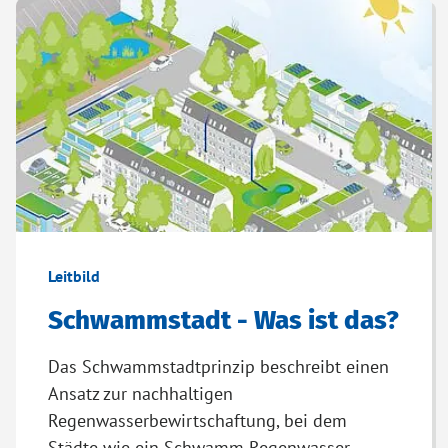
Leitbild
Schwammstadt - Was ist das?
Das Schwammstadtprinzip beschreibt einen
Ansatz zur nachhaltigen
Regenwasserbewirtschaftung, bei dem
Städte wie ein Schwamm Regenwasser