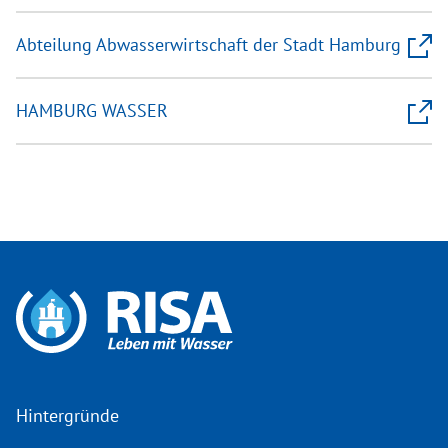
Abteilung Abwasserwirtschaft der Stadt Hamburg
HAMBURG WASSER
Hintergründe