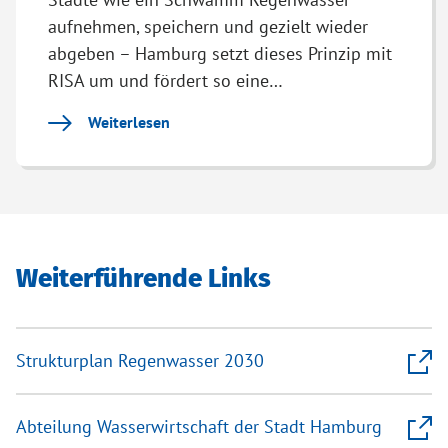
aufnehmen, speichern und gezielt wieder
abgeben – Hamburg setzt dieses Prinzip mit
RISA um und fördert so eine…
Weiterlesen
Weiterführende Links
Strukturplan Regenwasser 2030
Abteilung Wasserwirtschaft der Stadt Hamburg