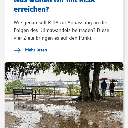
erreichen?
Wie genau soll RISA zur Anpassung an die
Folgen des Klimawandels beitragen? Diese
vier Ziele bringen es auf den Punkt.
Mehr lesen