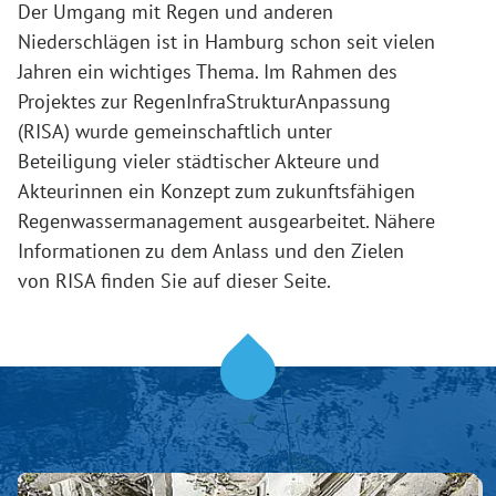
Der Umgang mit Regen und anderen
Niederschlägen ist in Hamburg schon seit vielen
Jahren ein wichtiges Thema. Im Rahmen des
Projektes zur RegenInfraStrukturAnpassung
(RISA) wurde gemeinschaftlich unter
Beteiligung vieler städtischer Akteure und
Akteurinnen ein Konzept zum zukunftsfähigen
Regenwassermanagement ausgearbeitet. Nähere
Informationen zu dem Anlass und den Zielen
von RISA finden Sie auf dieser Seite.