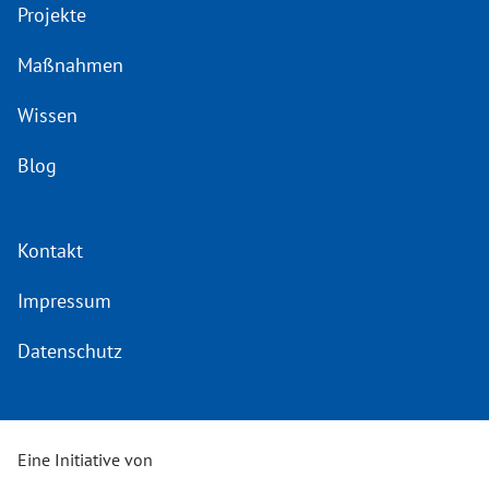
Projekte
Maßnahmen
Wissen
Blog
Kontakt
Impressum
Datenschutz
Eine Initiative von