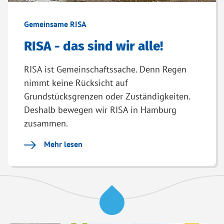
Gemeinsame RISA
RISA - das sind wir alle!
RISA ist Gemeinschaftssache. Denn Regen
nimmt keine Rücksicht auf
Grundstücksgrenzen oder Zuständigkeiten.
Deshalb bewegen wir RISA in Hamburg
zusammen.
Mehr lesen