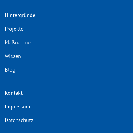
Hintergründe
Projekte
Maßnahmen
Wissen
Blog
Kontakt
Impressum
Datenschutz