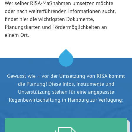
Wer selber RISA-Maßnahmen umsetzen möchte
oder nach weiterführenden Informationen sucht,
findet hier die wichtigsten Dokumente,
Planungskarten und Fördermöglichkeiten an
einem Ort.
Gewusst wie – vor der Umsetzung von RISA kommt
die Planung! Diese Infos, Instrumente und
Unterstützung stehen für eine angepasste
Regenbewirtschaftung in Hamburg zur Verfügung: