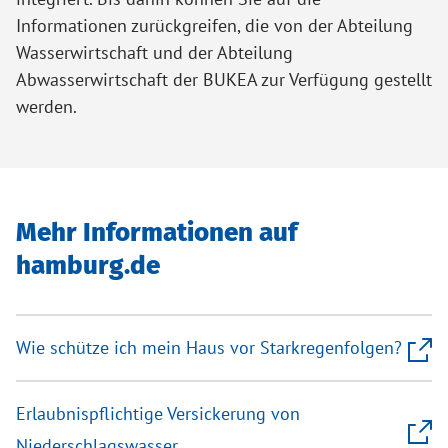
Informationen zurückgreifen, die von der Abteilung
Wasserwirtschaft und der Abteilung
Abwasserwirtschaft der BUKEA zur Verfügung gestellt
werden.
Mehr Informationen auf
hamburg.de
Wie schütze ich mein Haus vor Starkregenfolgen?
Erlaubnispflichtige Versickerung von
Niederschlagswasser