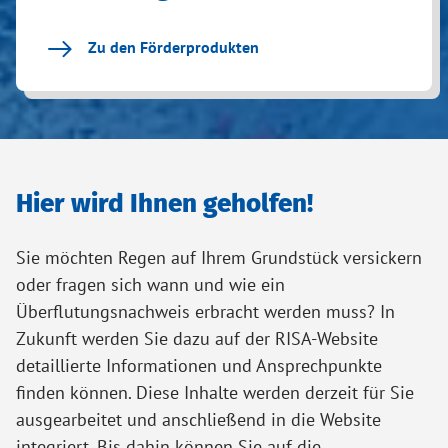
Zu den Förderprodukten
Hier wird Ihnen geholfen!
Sie möchten Regen auf Ihrem Grundstück versickern
oder fragen sich wann und wie ein
Überflutungsnachweis erbracht werden muss? In
Zukunft werden Sie dazu auf der RISA-Website
detaillierte Informationen und Ansprechpunkte
finden können. Diese Inhalte werden derzeit für Sie
ausgearbeitet und anschließend in die Website
integriert. Bis dahin können Sie auf die