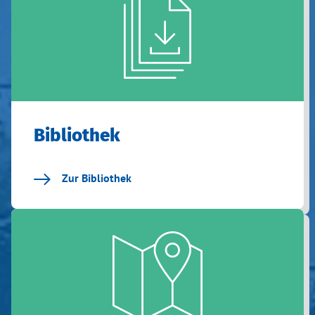
Bibliothek
Zur Bibliothek