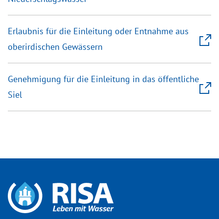
Erlaubnis für die Einleitung oder Entnahme aus
oberirdischen Gewässern
Genehmigung für die Einleitung in das öffentliche
Siel