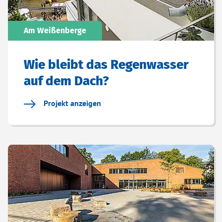
Am Weißenberge
Wie bleibt das Regenwasser
auf dem Dach?
Projekt anzeigen