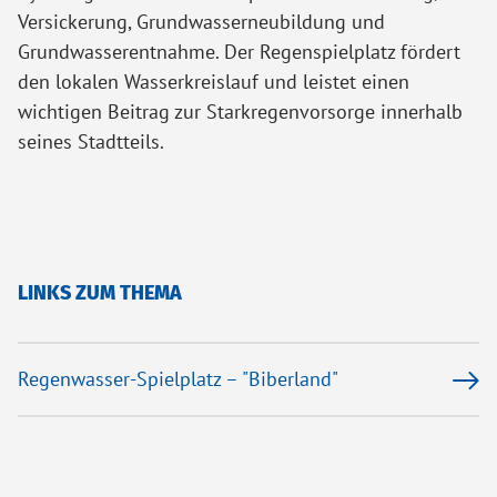
Versickerung, Grundwasserneubildung und
Grundwasserentnahme. Der Regenspielplatz fördert
den lokalen Wasserkreislauf und leistet einen
wichtigen Beitrag zur Starkregenvorsorge innerhalb
seines Stadtteils.
LINKS ZUM THEMA
Regenwasser-Spielplatz – "Biberland"