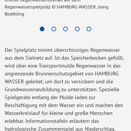
Regenwasserspielplatz © HAMBURG WASSER, Joerg
WA
Boethling
Der Spielplatz nimmt überschüssiges Regenwasser
aus dem Sielnetz auf. Ist das Speicherbecken gefüllt,
wird über eine Transportmulde Regenwasser in das
angrenzende Brunnenschutzgebiet von HAMBURG
WASSER geleitet, um dort zu versickern und die
Grundwasserneubildung zu unterstützen. Spezielle
Spielgeräte entlang der Mulde laden zur
Beschäftigung mit dem Wasser ein und machen den
Wasserkreislauf für kleine und große Menschen
erlebbar. Informationstafeln erläutern das
hydrologische Zusammenspiel aus Niederschlag,