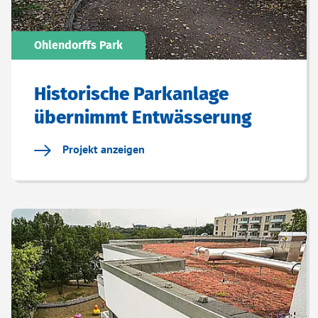
Ohlendorffs Park
Historische Parkanlage
übernimmt Entwässerung
Projekt anzeigen