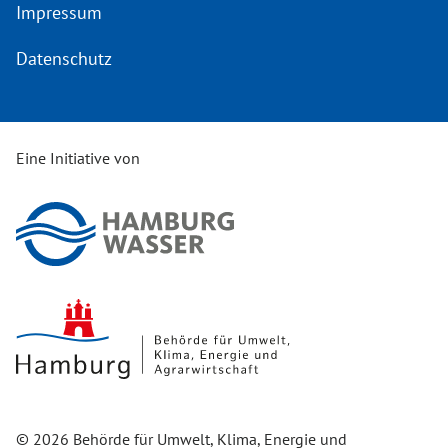
Impressum
Datenschutz
Eine Initiative von
© 2026 Behörde für Umwelt, Klima, Energie und