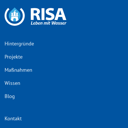
Hintergründe
Projekte
Maßnahmen
Wissen
Blog
Kontakt