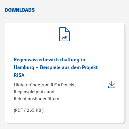
DOWNLOADS
pdf
Regenwasserbewirtschaftung in
Hamburg – Beispiele aus dem Projekt
RISA
Hintergründe zum RISA Projekt,
Regenspielplatz und
Retentionsbodenfiltern
(PDF / 265 KB )