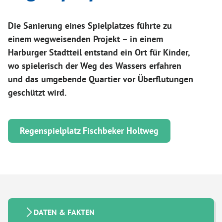
Die Sanierung eines Spielplatzes führte zu
einem wegweisenden Projekt – in einem
Harburger Stadtteil entstand ein Ort für Kinder,
wo spielerisch der Weg des Wassers erfahren
und das umgebende Quartier vor Überflutungen
geschützt wird.
Regenspielplatz Fischbeker Holtweg
DATEN & FAKTEN