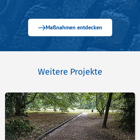
Maßnahmen entdecken
Weitere Projekte