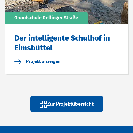
Grundschule Rellinger Straße
Der intelligente Schulhof in
Eimsbüttel
Projekt anzeigen
Zur Projektübersicht