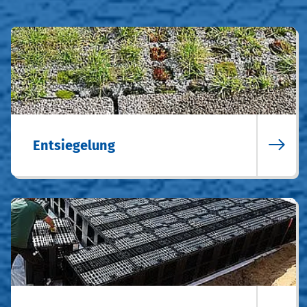
Entsiegelung