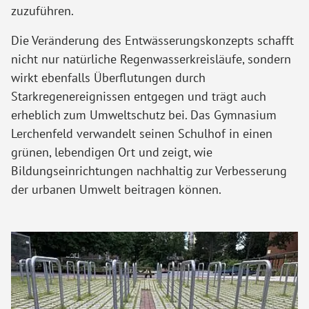
zuzuführen.
Die Veränderung des Entwässerungskonzepts schafft
nicht nur natürliche Regenwasserkreisläufe, sondern
wirkt ebenfalls Überflutungen durch
Starkregenereignissen entgegen und trägt auch
erheblich zum Umweltschutz bei. Das Gymnasium
Lerchenfeld verwandelt seinen Schulhof in einen
grünen, lebendigen Ort und zeigt, wie
Bildungseinrichtungen nachhaltig zur Verbesserung
der urbanen Umwelt beitragen können.