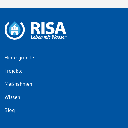
Hintergründe
Projekte
Maßnahmen
Wissen
Blog