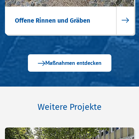
Offene Rinnen und Gräben
Maßnahmen entdecken
Weitere Projekte