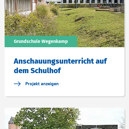
Grundschule Wegenkamp
Anschauungsunterricht auf
dem Schulhof
Projekt anzeigen