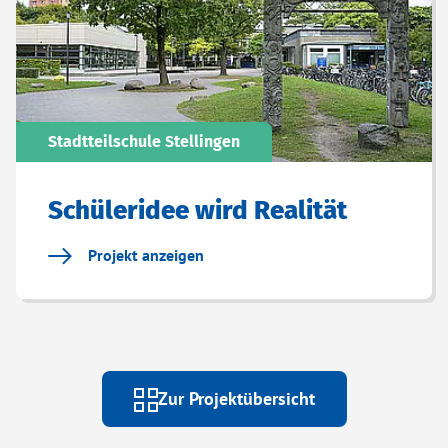
Stadtteilschule Stellingen
Schüleridee wird Realität
Projekt anzeigen
Zur Projektübersicht