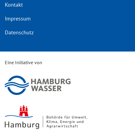
Kontakt
Impressum
Datenschutz
Eine Initiative von