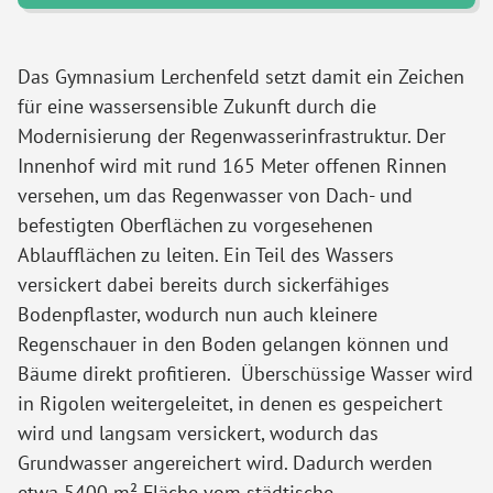
Das Gymnasium Lerchenfeld setzt damit ein Zeichen
für eine wassersensible Zukunft durch die
Modernisierung der Regenwasserinfrastruktur. Der
Innenhof wird mit rund 165 Meter offenen Rinnen
versehen, um das Regenwasser von Dach- und
befestigten Oberflächen zu vorgesehenen
Ablaufflächen zu leiten. Ein Teil des Wassers
versickert dabei bereits durch sickerfähiges
Bodenpflaster, wodurch nun auch kleinere
Regenschauer in den Boden gelangen können und
Bäume direkt profitieren. Überschüssige Wasser wird
in Rigolen weitergeleitet, in denen es gespeichert
wird und langsam versickert, wodurch das
Grundwasser angereichert wird. Dadurch werden
etwa 5400 m² Fläche vom städtische