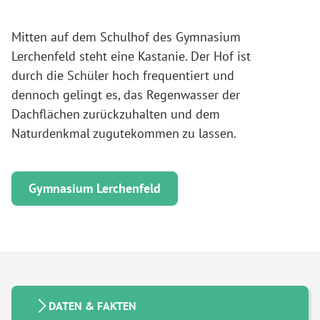
Mitten auf dem Schulhof des Gymnasium
Lerchenfeld steht eine Kastanie. Der Hof ist
durch die Schüler hoch frequentiert und
dennoch gelingt es, das Regenwasser der
Dachflächen zurückzuhalten und dem
Naturdenkmal zugutekommen zu lassen.
Gymnasium Lerchenfeld
DATEN & FAKTEN