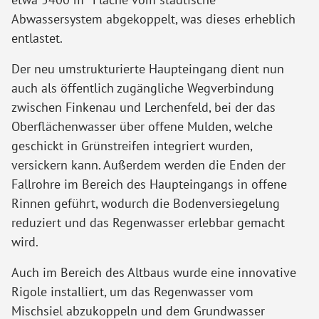
Abwassersystem abgekoppelt, was dieses erheblich
entlastet.
Der neu umstrukturierte Haupteingang dient nun
auch als öffentlich zugängliche Wegverbindung
zwischen Finkenau und Lerchenfeld, bei der das
Oberflächenwasser über offene Mulden, welche
geschickt in Grünstreifen integriert wurden,
versickern kann. Außerdem werden die Enden der
Fallrohre im Bereich des Haupteingangs in offene
Rinnen geführt, wodurch die Bodenversiegelung
reduziert und das Regenwasser erlebbar gemacht
wird.
Auch im Bereich des Altbaus wurde eine innovative
Rigole installiert, um das Regenwasser vom
Mischsiel abzukoppeln und dem Grundwasser