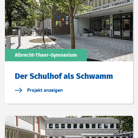
Albrecht-Thaer-Gymnasium
Der Schulhof als Schwamm
Projekt anzeigen