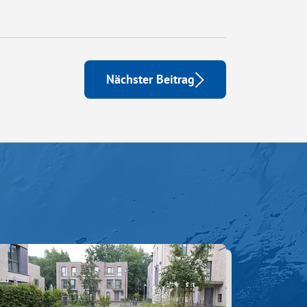
Nächster Beitrag