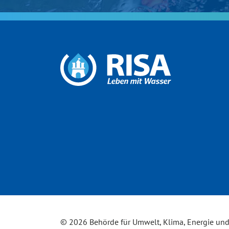
© 2026 Behörde für Umwelt, Klima, Energie un