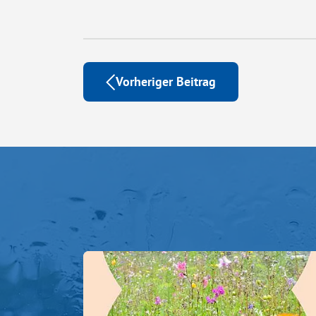
Vorheriger Beitrag