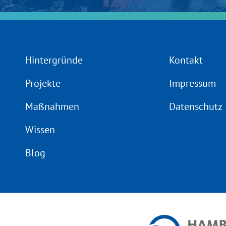
Hintergründe
Kontakt
Projekte
Impressum
Maßnahmen
Datenschutz
Wissen
Blog
d