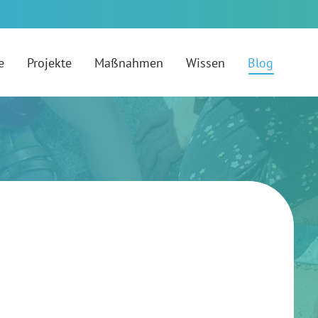
e
Projekte
Maßnahmen
Wissen
Blog