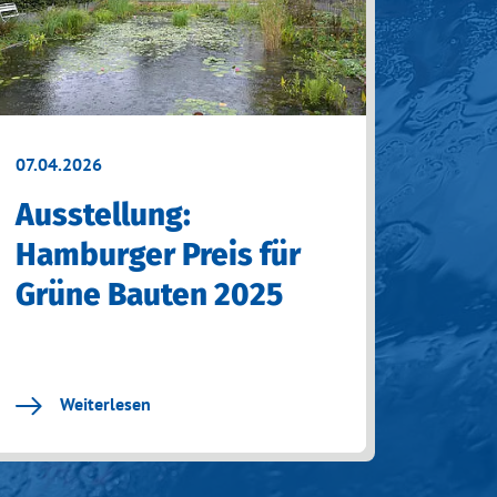
07.04.2026
Ausstellung:
Hamburger Preis für
Grüne Bauten 2025
Weiterlesen