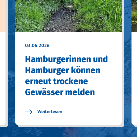
03.06.2026
Hamburgerinnen und
Hamburger können
erneut trockene
Gewässer melden
Weiterlesen