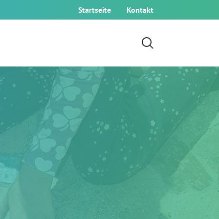
Startseite
Kontakt