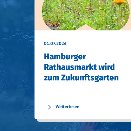
01.07.2026
Hamburger
Rathausmarkt wird
zum Zukunftsgarten
Weiterlesen