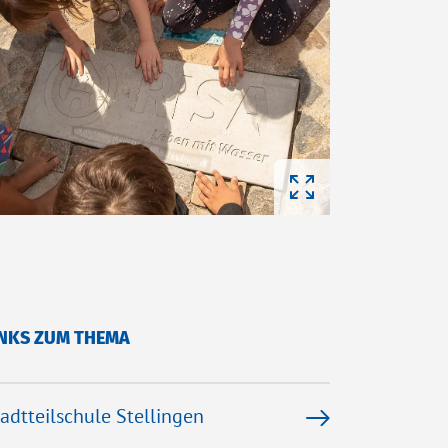
INKS ZUM THEMA
adtteilschule Stellingen