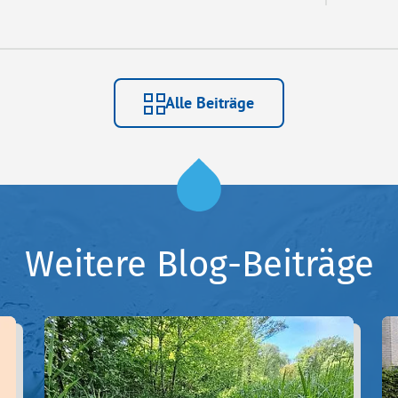
Alle Beiträge
Weitere Blog-Beiträge